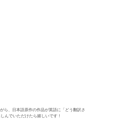
ながら、日本語原作の作品が英語に「どう翻訳さ
楽しんでいただけたら嬉しいです！