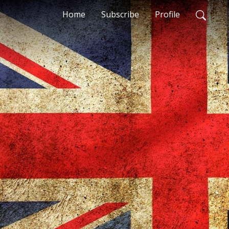
Home
Subscribe
Profile