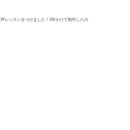
に音声レッスンをつけました！3年かけて制作したの