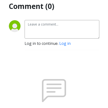
Comment (0)
Log in to continue.
Log in