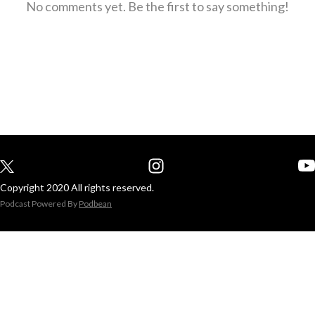
No comments yet. Be the first to say something!
Copyright 2020 All rights reserved.
Podcast Powered By
Podbean